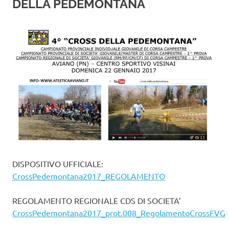
DELLA PEDEMONTANA
DISPOSITIVO UFFICIALE:
CrossPedemontana2017_REGOLAMENTO
REGOLAMENTO REGIONALE CDS DI SOCIETA’
CrossPedemontana2017_prot.008_RegolamentoCrossFVG