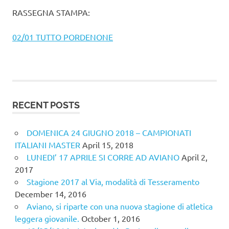
RASSEGNA STAMPA:
02/01 TUTTO PORDENONE
RECENT POSTS
DOMENICA 24 GIUGNO 2018 – CAMPIONATI
ITALIANI MASTER
April 15, 2018
LUNEDI’ 17 APRILE SI CORRE AD AVIANO
April 2,
2017
Stagione 2017 al Via, modalità di Tesseramento
December 14, 2016
Aviano, si riparte con una nuova stagione di atletica
leggera giovanile.
October 1, 2016