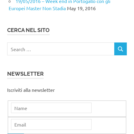
19/05/2016 – Week end in Portogallo con gli
Europei Master Non Stadia
May 19, 2016
CERCA NEL SITO
Search
SEARCH
for:
NEWSLETTER
Iscriviti alla newsletter