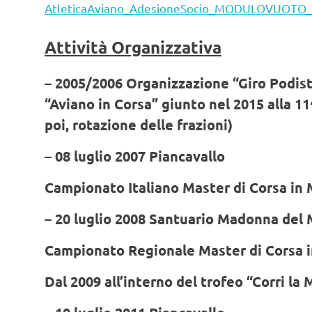
AtleticaAviano_AdesioneSocio_MODULOVUOTO
Attività Organizzativa
– 2005/2006 Organizzazione “Giro Podist
“Aviano in Corsa” giunto nel 2015 alla 11
poi, rotazione delle frazioni)
– 08 luglio 2007 Piancavallo
Campionato Italiano Master di Corsa in
– 20 luglio 2008 Santuario Madonna del
Campionato Regionale Master di Corsa 
Dal 2009 all’interno del trofeo “Corri l