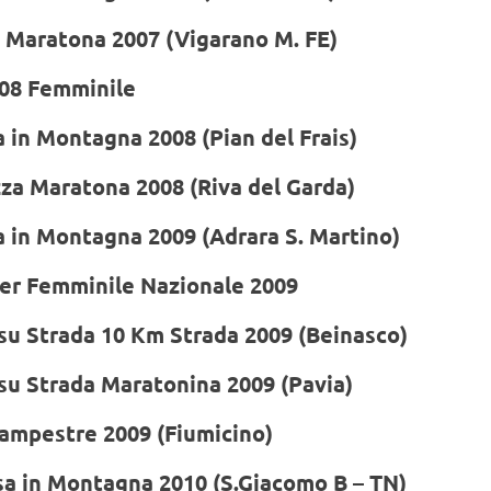
a Maratona 2007 (Vigarano M. FE)
008 Femminile
 in Montagna 2008 (Pian del Frais)
za Maratona 2008 (Riva del Garda)
a in Montagna 2009 (Adrara S. Martino)
er Femminile Nazionale 2009
su Strada 10 Km Strada 2009 (Beinasco)
su Strada Maratonina 2009 (Pavia)
ampestre 2009 (Fiumicino)
sa in Montagna 2010 (S.Giacomo B – TN)