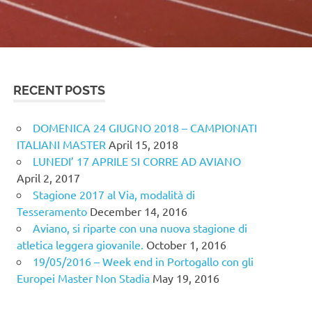
RECENT POSTS
DOMENICA 24 GIUGNO 2018 – CAMPIONATI
ITALIANI MASTER
April 15, 2018
LUNEDI’ 17 APRILE SI CORRE AD AVIANO
April 2, 2017
Stagione 2017 al Via, modalità di
Tesseramento
December 14, 2016
Aviano, si riparte con una nuova stagione di
atletica leggera giovanile.
October 1, 2016
19/05/2016 – Week end in Portogallo con gli
Europei Master Non Stadia
May 19, 2016