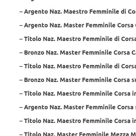
– Argento Naz. Maestro Femminile di Co
– Argento Naz. Master Femminile Corsa
– Titolo Naz. Maestro Femminile di Cor
– Bronzo Naz. Master Femminile Corsa 
– Titolo Naz. Maestro Femminile di Cors
– Bronzo Naz. Master Femminile Corsa su
– Titolo Naz. Maestro Femminile Corsa 
– Argento Naz. Master Femminile Corsa s
– Titolo Naz. Maestro Femminile Corsa 
– Titolo Naz. Master Femminile Mezza M