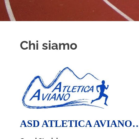
Chi siamo
ASD ATLETICA AVIANO