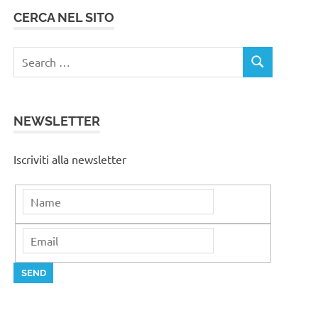
CERCA NEL SITO
Search
SEARCH
for:
NEWSLETTER
Iscriviti alla newsletter