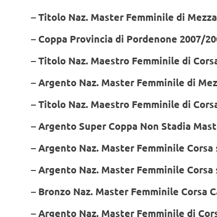
– Titolo Naz. Master Femminile di Mezz
– Coppa Provincia di Pordenone 2007/2
– Titolo Naz. Maestro Femminile di Corsa
– Argento Naz. Master Femminile di Mez
– Titolo Naz. Maestro Femminile di Cors
– Argento Super Coppa Non Stadia Mast
– Argento Naz. Master Femminile Corsa 
– Argento Naz. Master Femminile Corsa 
– Bronzo Naz. Master Femminile Corsa C
– Argento Naz. Master Femminile di Cor