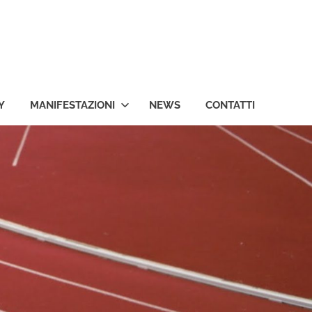
Y
MANIFESTAZIONI
NEWS
CONTATTI