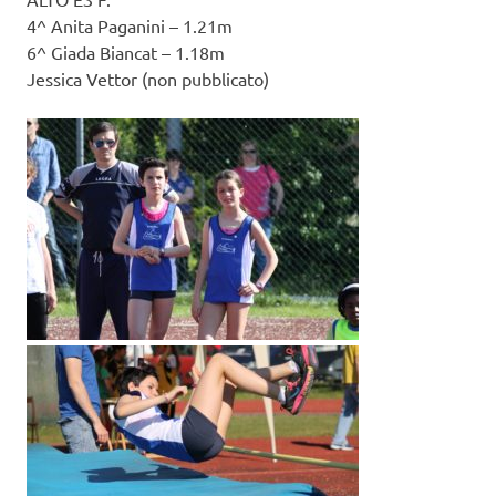
4^ Anita Paganini – 1.21m
6^ Giada Biancat – 1.18m
Jessica Vettor (non pubblicato)