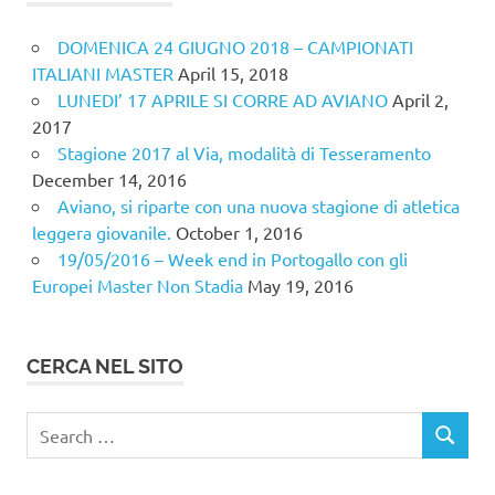
DOMENICA 24 GIUGNO 2018 – CAMPIONATI
ITALIANI MASTER
April 15, 2018
LUNEDI’ 17 APRILE SI CORRE AD AVIANO
April 2,
2017
Stagione 2017 al Via, modalità di Tesseramento
December 14, 2016
Aviano, si riparte con una nuova stagione di atletica
leggera giovanile.
October 1, 2016
19/05/2016 – Week end in Portogallo con gli
Europei Master Non Stadia
May 19, 2016
CERCA NEL SITO
Search
SEARCH
for: