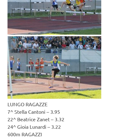
LUNGO RAGAZZE
7^ Stella Cantoni – 3.95
22^ Beatrice Zanet – 3.32
24^ Gioia Lunardi – 3.22
600m RAGAZZI